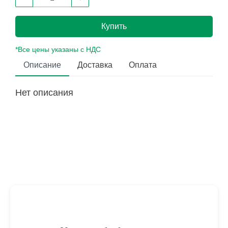
Купить
*Все цены указаны с НДС
Описание
Доставка
Оплата
Нет описания