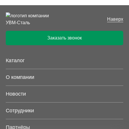
Наверх
Заказать звонок
Каталог
О компании
Новости
Сотрудники
Партнёры