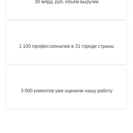
30 млрд. руб. объем выручки
1 100 профессионалов в 31 городе страны
3 000 клиентов уже оценили нашу работу