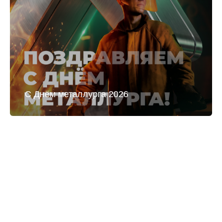
С Днём металлурга 2026