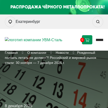
Екатеринбург
0
Главная
О компании
Новости
Рожденный
ползать летать не должен?! Российский и мировой рынок
стали: 30 ноября — 7 декабря 2025 г.
8 декабря 2025