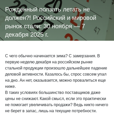
Рожденный ползать летать не
должен?! Российский и мировой
рынок стали: 30 ноября — 7
декабря 2025 г.
С чего обычно начинается зима? С замерзания. В
первую неделю декабря на российском рынке
стальной продукции произошло дальнейшее падение
деловой активности. Казалось бы, спрос совсем упал
на дно. Ан нет, оказывается, можно провалиться еще
ниже.
В таких условиях большинство поставщиков даже
цены не снижают. Какой смысл, если это практически
не помогает увеличивать продажи? Ведь никто ничего
не берет в запас, лишь на текущие потребности.