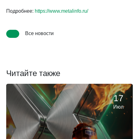
Подробнее:
https://www.metalinfo.ru/
Все новости
Читайте также
17
Июл