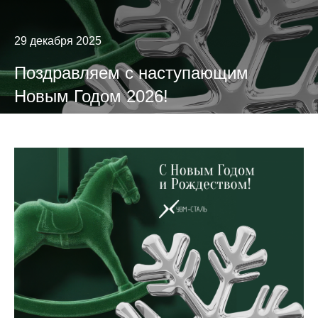
29 декабря 2025
Поздравляем с наступающим
Новым Годом 2026!