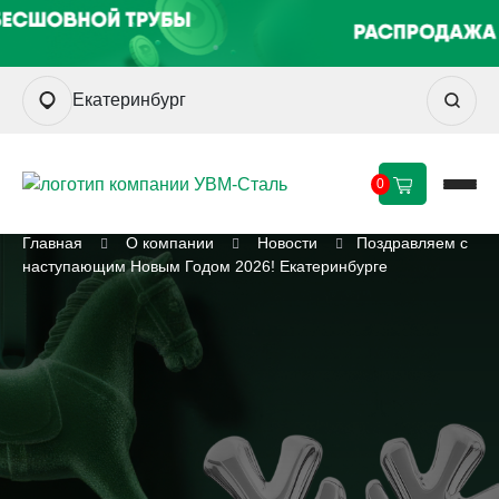
Екатеринбург
0
Главная
О компании
Новости
Поздравляем с
наступающим Новым Годом 2026! Екатеринбурге