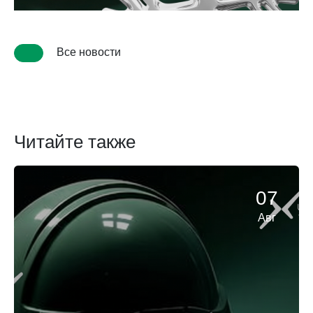
Все новости
Читайте также
07
Авг