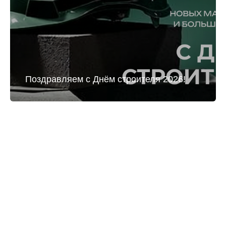
Поздравляем с Днём строителя 2026!