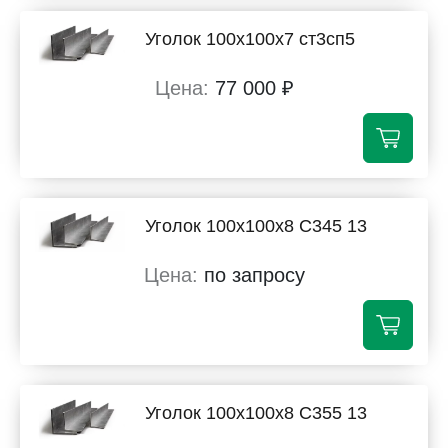
Уголок 100х100х7 ст3сп5
77 000 ₽
Уголок 100х100х8 С345 13
по запросу
Уголок 100х100х8 С355 13