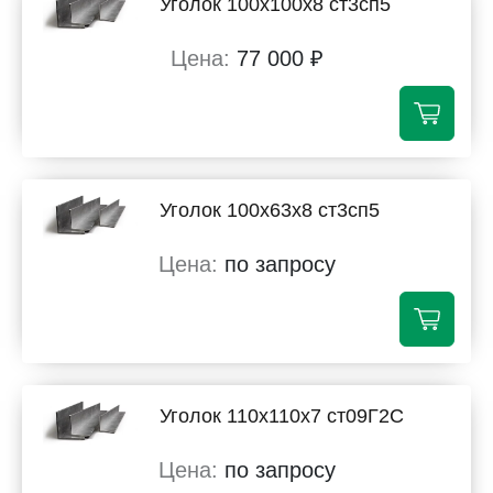
Уголок 100х100х8 ст3сп5
77 000 ₽
Уголок 100х63х8 ст3сп5
по запросу
Уголок 110х110х7 ст09Г2С
по запросу