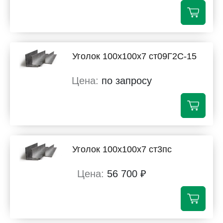
Уголок 100х100х7 ст09Г2С-15
по запросу
Уголок 100х100х7 ст3пс
56 700 ₽