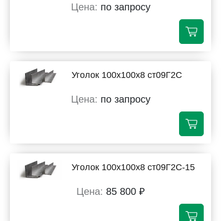
по запросу
Уголок 100х100х8 ст09Г2С
по запросу
Уголок 100х100х8 ст09Г2С-15
85 800 ₽