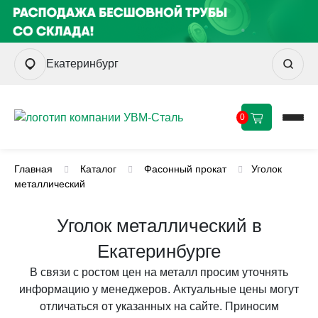
Екатеринбург
0
Главная
Каталог
Фасонный прокат
Уголок
металлический
Уголок металлический в
Екатеринбурге
В связи с ростом цен на металл просим уточнять
информацию у менеджеров. Актуальные цены могут
отличаться от указанных на сайте. Приносим