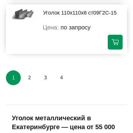
Уголок 110х110х8 ст09Г2С-15
по запросу
1
2
3
4
Уголок металлический в
Екатеринбурге — цена от 55 000