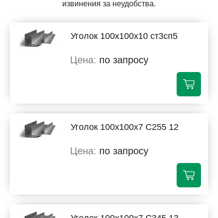
извинения за неудобства.
Уголок 100х100х10 ст3сп5
по запросу
Уголок 100х100х7 С255 12
по запросу