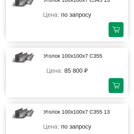
Уголок 100х100х7 С345 13
по запросу
Уголок 100х100х7 С355
85 800 ₽
Уголок 100х100х7 С355 13
по запросу