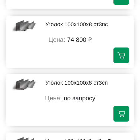
Уголок 100х100х8 ст3пс
74 800 ₽
Уголок 100х100х8 ст3сп
по запросу