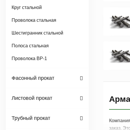
Круг стальной
Проволока стальная
Шестигранник стальной
Полоса стальная
Проволока ВР-1
Фасонный прокат
Арма
Листовой прокат
Трубный прокат
Компания
заказ. Э