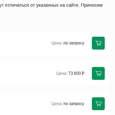
т отличаться от указанных на сайте. Приносим
по запросу
73 600 ₽
по запросу