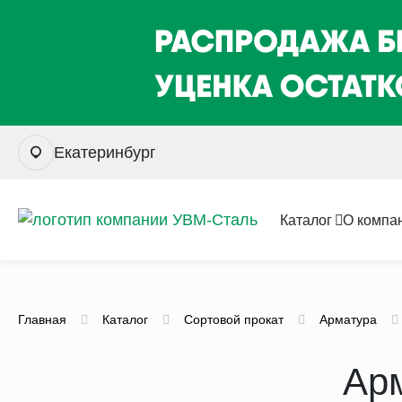
Екатеринбург
Каталог
О компа
Главная
Каталог
Сортовой прокат
Арматура
Арм