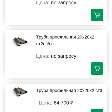
по запросу
Труба профильная 20х20х2
ст2пс/сп
по запросу
Труба профильная 20х20х2 ст3
64 700 ₽