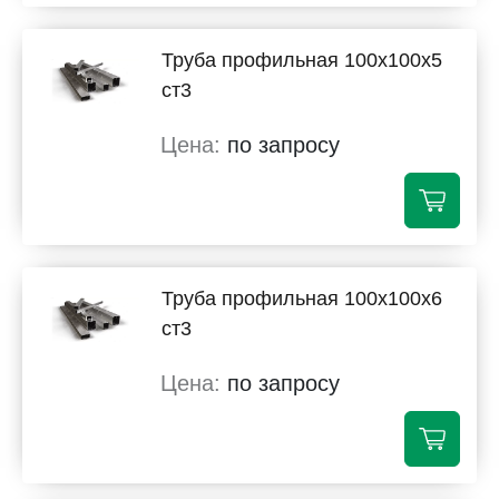
Труба профильная 100х100х5
ст3
по запросу
Труба профильная 100х100х6
ст3
по запросу