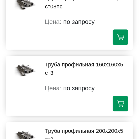
ст08пс
по запросу
Труба профильная 160х160х5
ст3
по запросу
Труба профильная 200х200х5