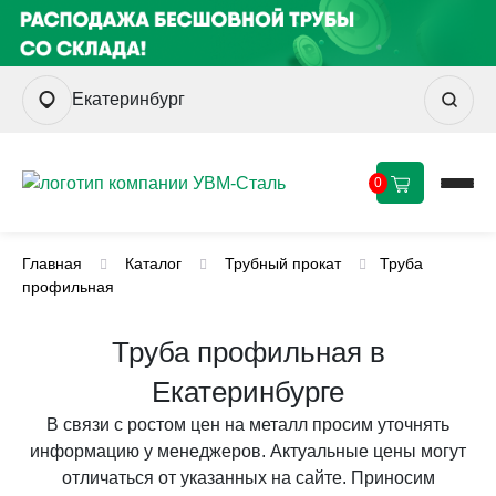
Екатеринбург
0
Главная
Каталог
Трубный прокат
Труба
профильная
Труба профильная в
Екатеринбурге
В связи с ростом цен на металл просим уточнять
информацию у менеджеров. Актуальные цены могут
отличаться от указанных на сайте. Приносим