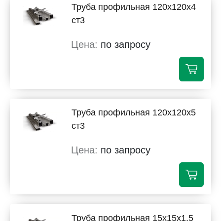
Труба профильная 120х120х4
ст3
по запросу
Труба профильная 120х120х5
ст3
по запросу
Труба профильная 15х15х1,5