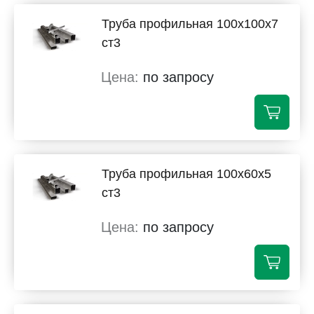
Труба профильная 100х100х7
ст3
по запросу
Труба профильная 100х60х5
ст3
по запросу