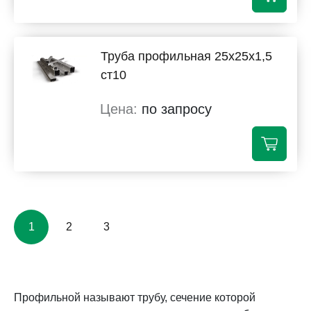
Труба профильная 25х25х1,5
ст10
по запросу
1
2
3
Профильной называют трубу, сечение которой