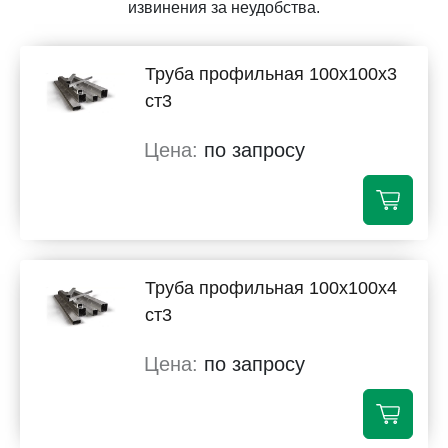
извинения за неудобства.
Труба профильная 100х100х3
ст3
по запросу
Труба профильная 100х100х4
ст3
по запросу