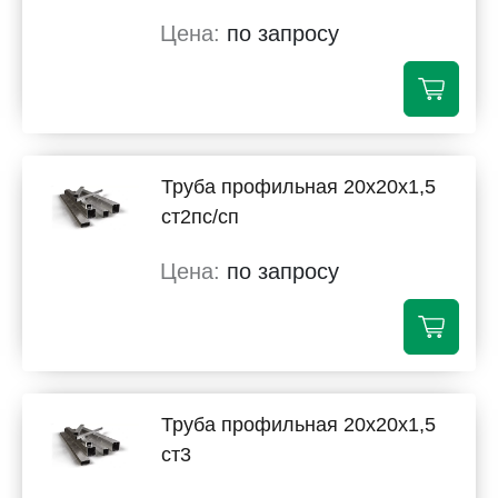
по запросу
Труба профильная 20х20х1,5
ст2пс/сп
по запросу
Труба профильная 20х20х1,5
ст3