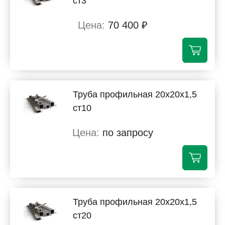
ст3
70 400 ₽
Труба профильная 20х20х1,5
ст10
по запросу
Труба профильная 20х20х1,5
ст20