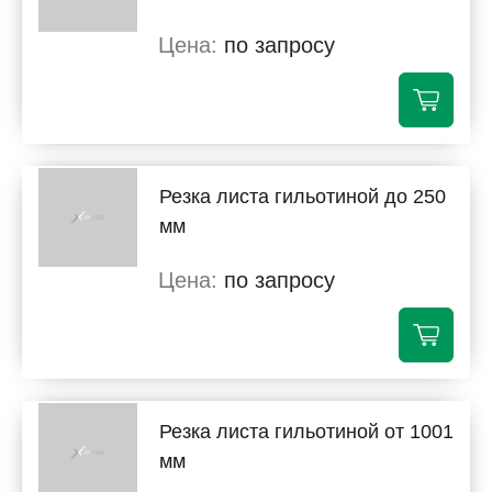
по запросу
Резка листа гильотиной до 250
мм
по запросу
Резка листа гильотиной от 1001
мм