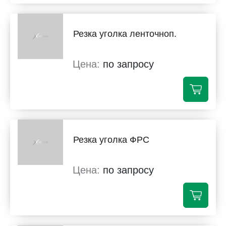
Резка уголка ленточноп.
по запросу
Резка уголка ФРС
по запросу