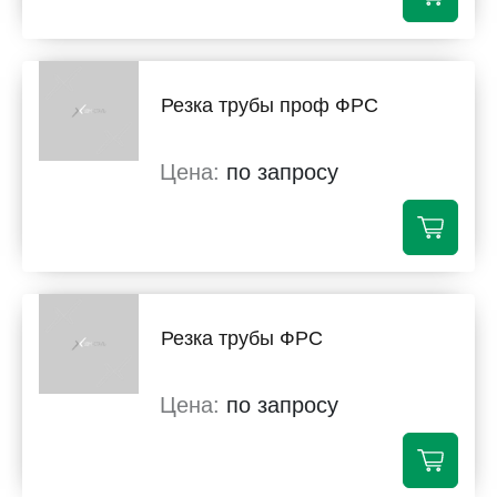
Резка трубы проф ФРС
по запросу
Резка трубы ФРС
по запросу