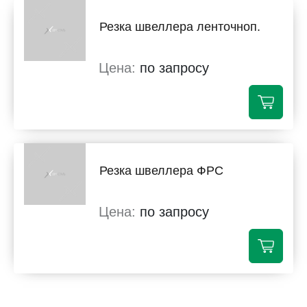
Резка швеллера ленточноп.
по запросу
Резка швеллера ФРС
по запросу