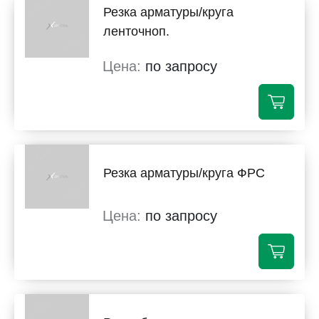
Резка арматуры/круга
ленточноп.
по запросу
Резка арматуры/круга ФРС
по запросу