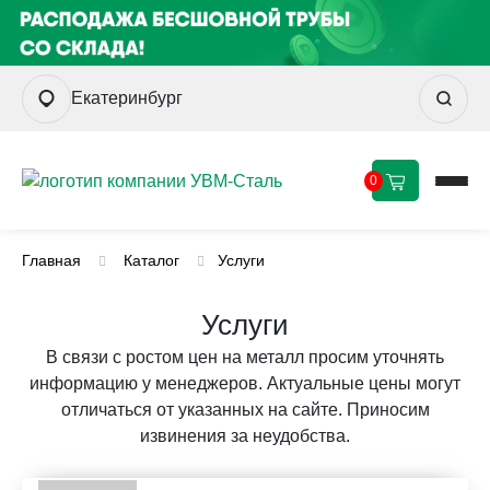
Екатеринбург
0
Главная
Каталог
Услуги
Услуги
В связи с ростом цен на металл просим уточнять
информацию у менеджеров. Актуальные цены могут
отличаться от указанных на сайте. Приносим
извинения за неудобства.