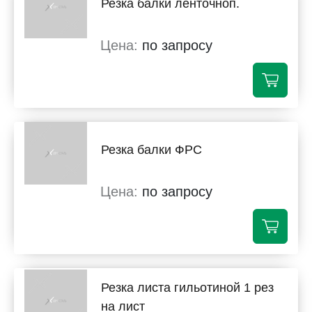
Резка балки ленточноп.
по запросу
Резка балки ФРС
по запросу
Резка листа гильотиной 1 рез
на лист