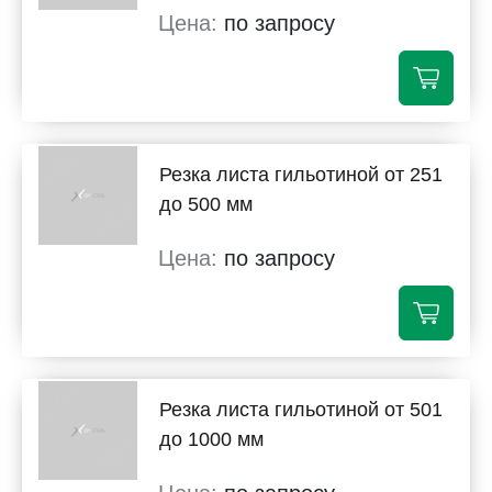
по запросу
Резка листа гильотиной от 251
до 500 мм
по запросу
Резка листа гильотиной от 501
до 1000 мм