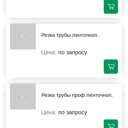
Резка трубы ленточноп.
по запросу
Резка трубы проф ленточноп.
по запросу